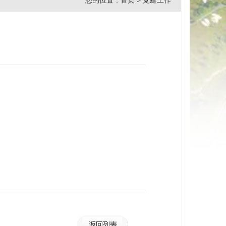
您的位置：
首页
>
党建工作