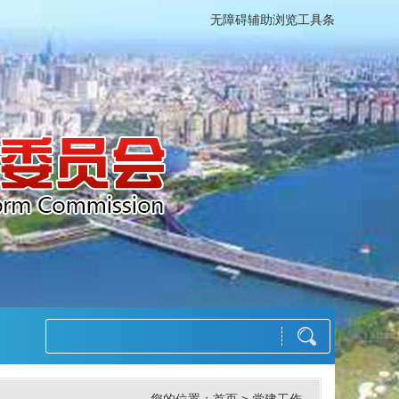
无障碍辅助浏览工具条