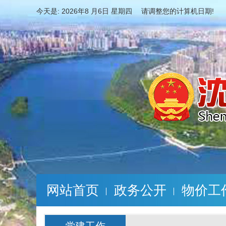
今天是:
2026年8 月6日 星期四 请调整您的计算机日期!
网站首页
政务公开
物价工