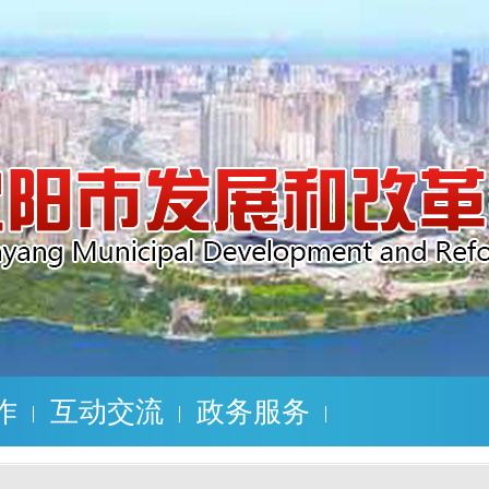
作
互动交流
政务服务