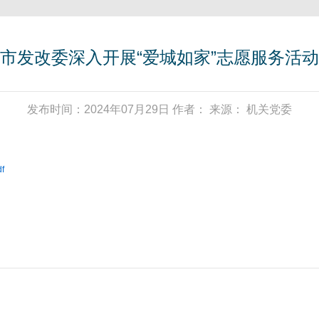
市发改委深入开展“爱城如家”志愿服务活动
发布时间：2024年07月29日 作者： 来源： 机关党委
f